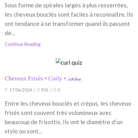
Sous forme de spirales larges à plus resserrées,
les cheveux bouclés sont faciles à reconnaître. Ils
ont tendance à se transformer quand ils passent
de...
Continue Reading
Cheveux Frisés • Coily • مجعد
17/06/2024
/
901
/
0
Entre les cheveux bouclés et crépus, les cheveux
frisés sont souvent très volumineux avec
beaucoup de frisottis. Ils ont le diamètre d’un
stylo ou sont...