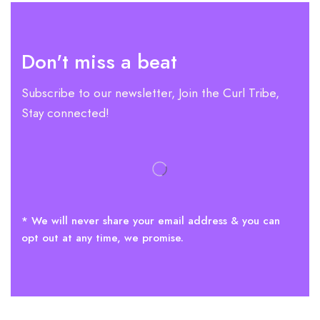
Don't miss a beat
Subscribe to our newsletter, Join the Curl Tribe,
Stay connected!
* We will never share your email address & you can
opt out at any time, we promise.